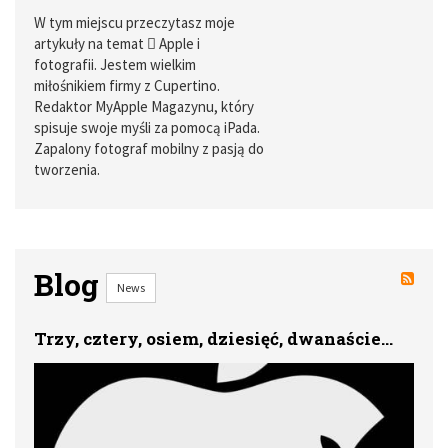
W tym miejscu przeczytasz moje
artykuły na temat  Apple i
fotografii. Jestem wielkim
miłośnikiem firmy z Cupertino.
Redaktor MyApple Magazynu, który
spisuje swoje myśli za pomocą iPada.
Zapalony fotograf mobilny z pasją do
tworzenia.
Blog
News
Trzy, cztery, osiem, dziesięć, dwanaście...